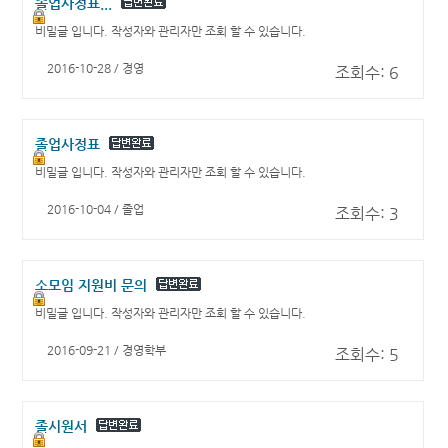
졸업사정표...
비밀글 입니다. 작성자와 관리자만 조회 할 수 있습니다.
2016-10-28 / 경영
조회수: 6
졸업사정표
비밀글 입니다. 작성자와 관리자만 조회 할 수 있습니다.
2016-10-04 / 졸업
조회수: 3
소모임 지원비 문의
비밀글 입니다. 작성자와 관리자만 조회 할 수 있습니다.
2016-09-21 / 경영학부
조회수: 5
졸시원서