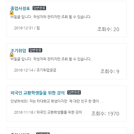
졸업사정표
비밀글 입니다. 작성자와 관리자만 조회 할 수 있습니다.
2016-12-31 / 럽
조회수: 20
조기취업
비밀글 입니다. 작성자와 관리자만 조회 할 수 있습니다.
2016-12-14 / 조기취업궁금
조회수: 9
외국인 교환학생들을 위한 강의
안녕하세요! 저는 타대학교 학생이지만 제 대만 친구 한 명이 ...
2016-11-18 / 외국인 교환학생들을 위한 강의
조회수: 1970