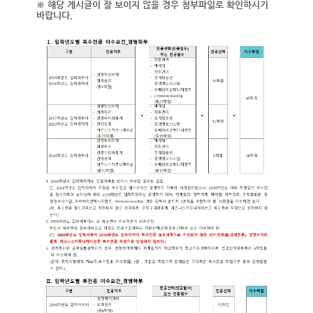
※ 해당 게시글이 잘 보이지 않을 경우 첨부파일로 확인하시기
바랍니다.