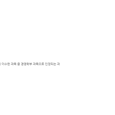
이 이수한 과목 중 경영학부 과목으로 인정되는 과